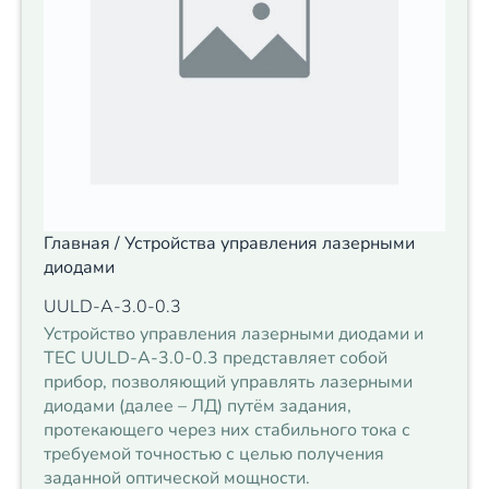
Главная
/
Устройства управления лазерными
диодами
UULD-А-3.0-0.3
Устройство управления лазерными диодами и
ТЕС UULD-А-3.0-0.3 представляет собой
прибор, позволяющий управлять лазерными
диодами (далее – ЛД) путём задания,
протекающего через них стабильного тока с
требуемой точностью с целью получения
заданной оптической мощности.