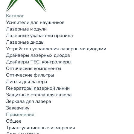
Каталог
Усилители для наушников
Лазерные модули
Лазерные указатели пропила
Лазерные диоды
Устройства управления лазерными диодами
Драйверы лазерных диодов
Драйверы TEC, контроллеры
Оптические компоненты
Оптические фильтры
Линзы для лазера
Генераторы лазерной линии
Защитные стекла для лазера
Зеркала для лазера
Заказчику
Применения
Общее
Триангуляционные измерения