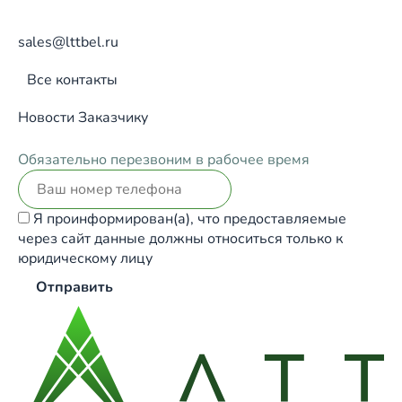
sales@lttbel.ru
Все контакты
Новости
Заказчику
Обязательно перезвоним в рабочее время
Я проинформирован(а), что предоставляемые
через сайт данные должны относиться только к
юридическому лицу
Отправить