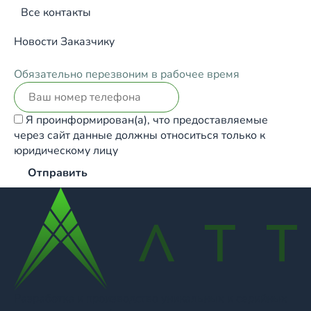
Все контакты
Новости
Заказчику
Обязательно перезвоним в рабочее время
Я проинформирован(а), что предоставляемые
через сайт данные должны относиться только к
юридическому лицу
Отправить
Разработка и производство уникальных и серийных