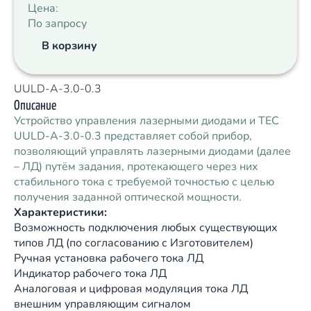
Цена:
По запросу
В корзину
UULD-А-3.0-0.3
Описание
Устройство управления лазерными диодами и ТЕС
UULD-А-3.0-0.3 представляет собой прибор,
позволяющий управлять лазерными диодами (далее
– ЛД) путём задания, протекающего через них
стабильного тока с требуемой точностью с целью
получения заданной оптической мощности.
Характеристики:
Возможность подключения любых существующих
типов ЛД (по согласованию с Изготовителем)
Ручная установка рабочего тока ЛД
Индикатор рабочего тока ЛД
Аналоговая и цифровая модуляция тока ЛД
внешним управляющим сигналом