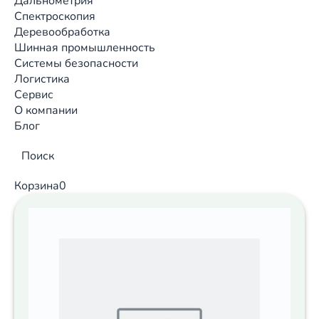
Дальнометрия
Спектроскопия
Деревообработка
Шинная промышленность
Системы безопасности
Логистика
Сервис
О компании
Блог
Поиск
Корзина
0