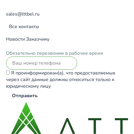
sales@lttbel.ru
Все контакты
Новости
Заказчику
Обязательно перезвоним в рабочее время
Я проинформирован(а), что предоставляемые
через сайт данные должны относиться только к
юридическому лицу
Отправить