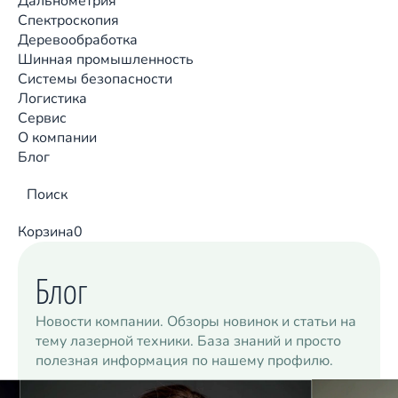
Дальнометрия
Спектроскопия
Деревообработка
Шинная промышленность
Системы безопасности
Логистика
Сервис
О компании
Блог
Поиск
Корзина
0
Блог
Новости компании. Обзоры новинок и статьи на
тему лазерной техники. База знаний и просто
полезная информация по нашему профилю.