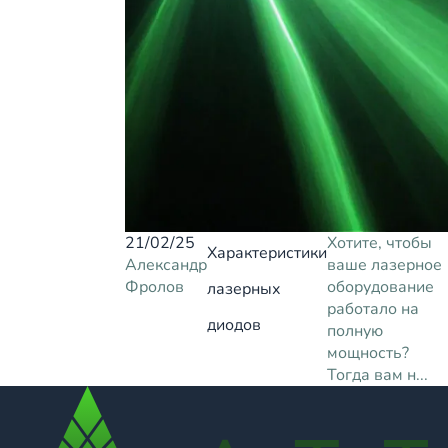
21/02/25
Хотите, чтобы
Характеристики
Александр
ваше лазерное
Фролов
оборудование
лазерных
работало на
диодов
полную
мощность?
Тогда вам н...