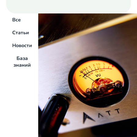
Все
Статьи
Новости
База
знаний