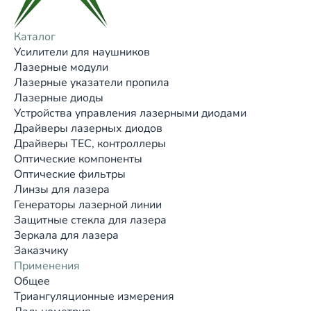
Каталог
Усилители для наушников
Лазерные модули
Лазерные указатели пропила
Лазерные диоды
Устройства управления лазерными диодами
Драйверы лазерных диодов
Драйверы TEC, контроллеры
Оптические компоненты
Оптические фильтры
Линзы для лазера
Генераторы лазерной линии
Защитные стекла для лазера
Зеркала для лазера
Заказчику
Применения
Общее
Триангуляционные измерения