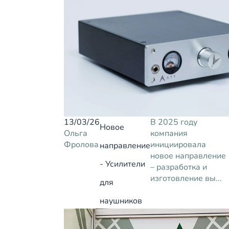
13/03/26
В 2025 году
Новое
Ольга
компания
Фролова
инициировала
направление
новое направление
- Усилители
– разработка и
изготовление вы...
для
наушников