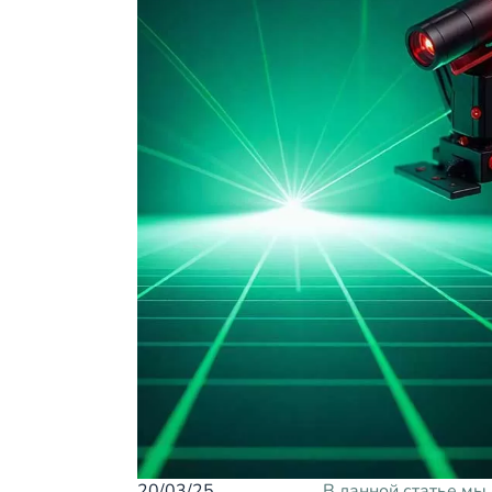
20/03/25
В данной статье мы